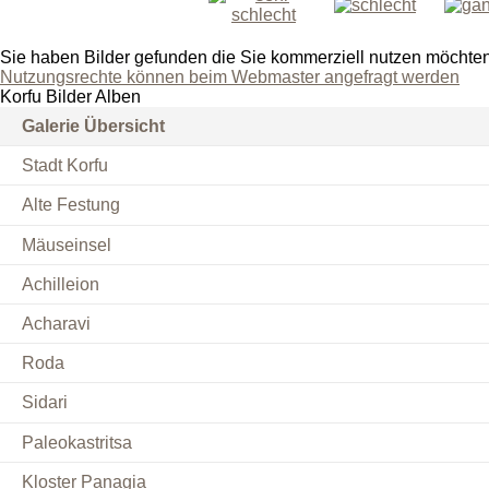
Sie haben Bilder gefunden die Sie kommerziell nutzen möchte
Nutzungsrechte können beim Webmaster angefragt werden
Korfu Bilder Alben
Galerie Übersicht
Stadt Korfu
Alte Festung
Mäuseinsel
Achilleion
Acharavi
Roda
Sidari
Paleokastritsa
Kloster Panagia