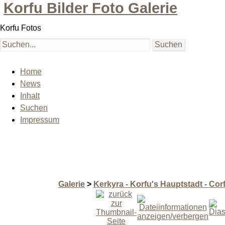
Korfu Bilder Foto Galerie
Korfu Fotos
Home
News
Inhalt
Suchen
Impressum
Galerie
>
Kerkyra - Korfu's Hauptstadt - Co