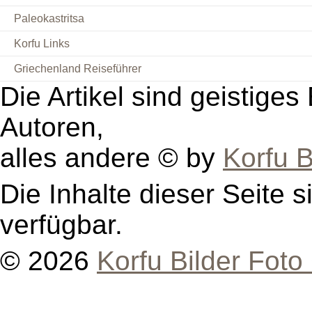
Paleokastritsa
Korfu Links
Griechenland Reiseführer
Die Artikel sind geistige
Autoren,
alles andere © by
Korfu B
Die Inhalte dieser Seite s
verfügbar.
© 2026
Korfu Bilder Foto