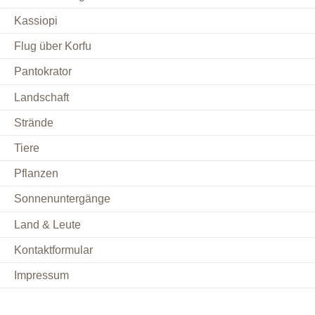
Kassiopi
Flug über Korfu
Pantokrator
Landschaft
Strände
Tiere
Pflanzen
Sonnenuntergänge
Land & Leute
Kontaktformular
Impressum