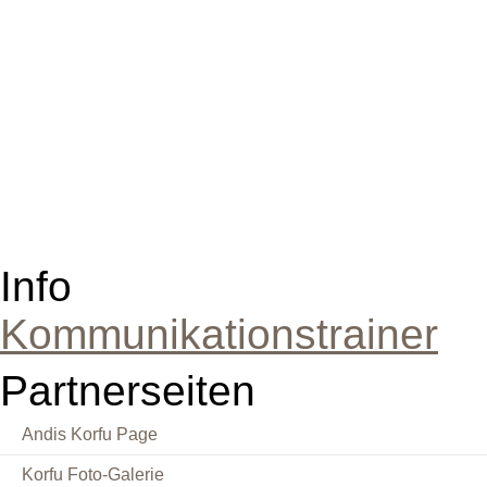
Info
Kommunikationstrainer
Partnerseiten
Andis Korfu Page
Korfu Foto-Galerie