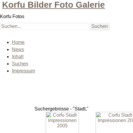
Korfu Bilder Foto Galerie
Korfu Fotos
Home
News
Inhalt
Suchen
Impressum
Suchergebnisse - "Stadt,"