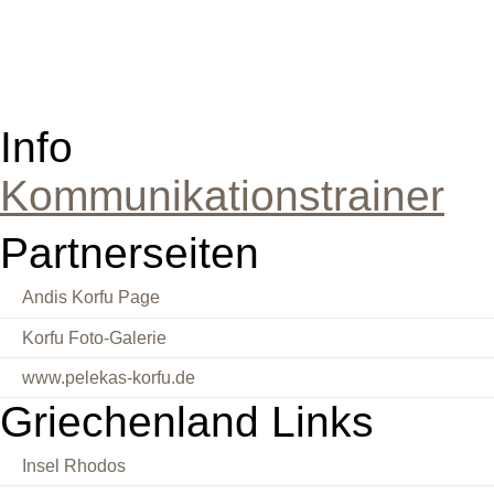
Info
Kommunikationstrainer
Partnerseiten
Andis Korfu Page
Korfu Foto-Galerie
www.pelekas-korfu.de
Griechenland Links
Insel Rhodos