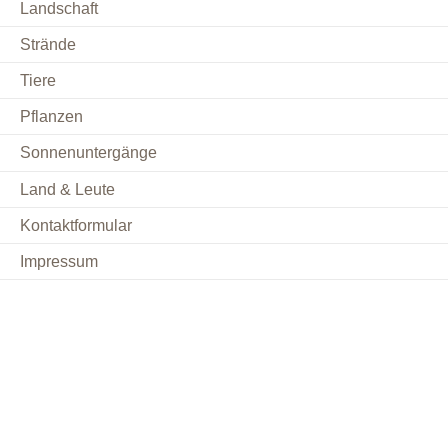
Landschaft
Strände
Tiere
Pflanzen
Sonnenuntergänge
Land & Leute
Kontaktformular
Impressum