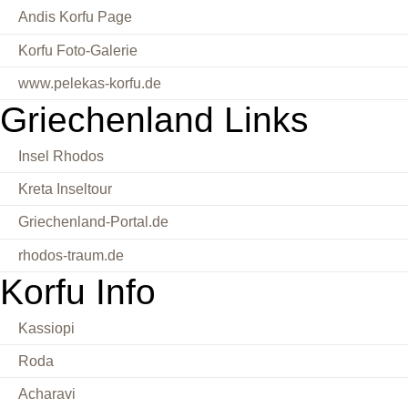
Andis Korfu Page
Korfu Foto-Galerie
www.pelekas-korfu.de
Griechenland Links
Insel Rhodos
Kreta Inseltour
Griechenland-Portal.de
rhodos-traum.de
Korfu Info
Kassiopi
Roda
Acharavi