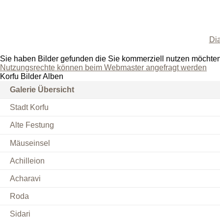
Di
Sie haben Bilder gefunden die Sie kommerziell nutzen möchte
Nutzungsrechte können beim Webmaster angefragt werden
Korfu Bilder Alben
Galerie Übersicht
Stadt Korfu
Alte Festung
Mäuseinsel
Achilleion
Acharavi
Roda
Sidari