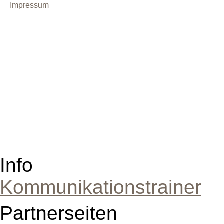
Impressum
Info
Kommunikationstrainer
Partnerseiten