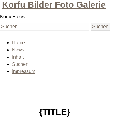
Korfu Bilder Foto Galerie
Korfu Fotos
Home
News
Inhalt
Suchen
Impressum
{TITLE}