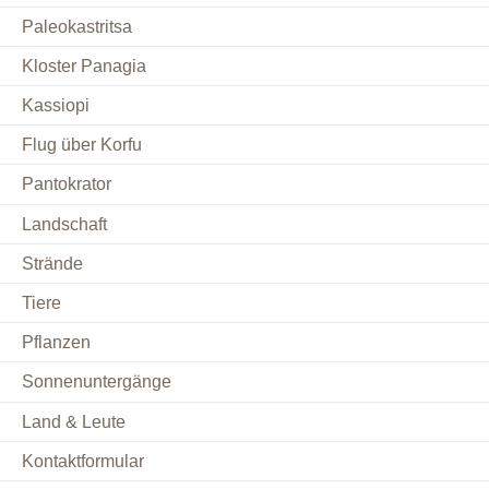
Paleokastritsa
Kloster Panagia
Kassiopi
Flug über Korfu
Pantokrator
Landschaft
Strände
Tiere
Pflanzen
Sonnenuntergänge
Land & Leute
Kontaktformular