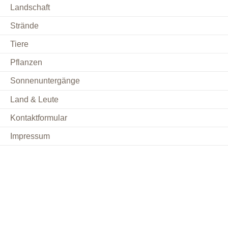
Landschaft
Strände
Tiere
Pflanzen
Sonnenuntergänge
Land & Leute
Kontaktformular
Impressum