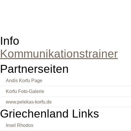
Info
Kommunikationstrainer
Partnerseiten
Andis Korfu Page
Korfu Foto-Galerie
www.pelekas-korfu.de
Griechenland Links
Insel Rhodos