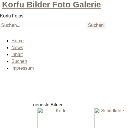
Korfu Bilder Foto Galerie
Korfu Fotos
Home
News
Inhalt
Suchen
Impressum
neueste Bilder