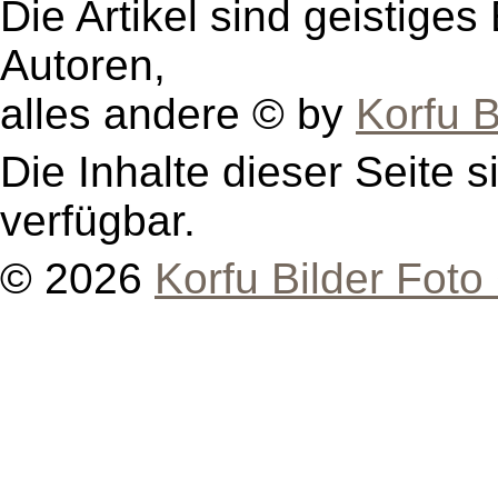
Die Artikel sind geistige
Autoren,
alles andere © by
Korfu B
Die Inhalte dieser Seite s
verfügbar.
© 2026
Korfu Bilder Foto