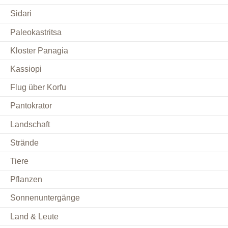
Sidari
Paleokastritsa
Kloster Panagia
Kassiopi
Flug über Korfu
Pantokrator
Landschaft
Strände
Tiere
Pflanzen
Sonnenuntergänge
Land & Leute