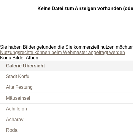
Keine Datei zum Anzeigen vorhanden (ode
Sie haben Bilder gefunden die Sie kommerziell nutzen möchte
Nutzungsrechte können beim Webmaster angefragt werden
Korfu Bilder Alben
Galerie Übersicht
Stadt Korfu
Alte Festung
Mäuseinsel
Achilleion
Acharavi
Roda