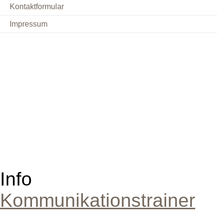
Kontaktformular
Impressum
Info
Kommunikationstrainer