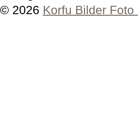
© 2026
Korfu Bilder Foto