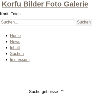
Korfu Bilder Foto Galerie
Korfu Fotos
Home
News
Inhalt
Suchen
Impressum
Suchergebnisse - ""