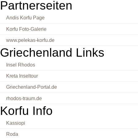
Partnerseiten
Andis Korfu Page
Korfu Foto-Galerie
www.pelekas-korfu.de
Griechenland Links
Insel Rhodos
Kreta Inseltour
Griechenland-Portal.de
rhodos-traum.de
Korfu Info
Kassiopi
Roda