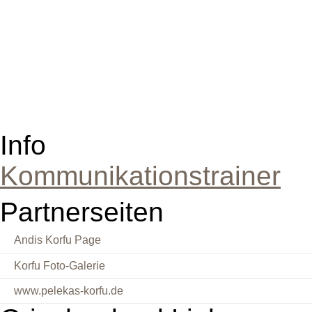
Info
Kommunikationstrainer
Partnerseiten
Andis Korfu Page
Korfu Foto-Galerie
www.pelekas-korfu.de