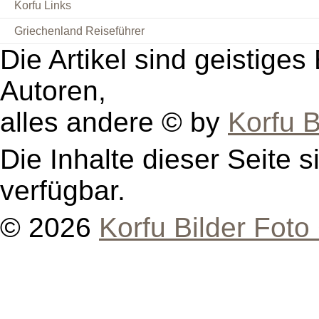
Korfu Links
Griechenland Reiseführer
Die Artikel sind geistige
Autoren,
alles andere © by
Korfu B
Die Inhalte dieser Seite s
verfügbar.
© 2026
Korfu Bilder Foto