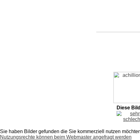
Diese Bil
Sie haben Bilder gefunden die Sie kommerziell nutzen möchte
Nutzungsrechte können beim Webmaster angefragt werden