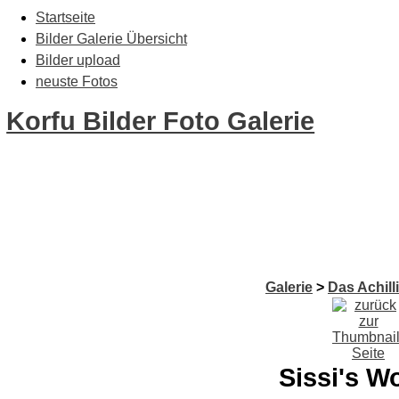
Startseite
Bilder Galerie Übersicht
Bilder upload
neuste Fotos
Korfu Bilder Foto Galerie
Galerie
>
Das Achill
Sissi's 