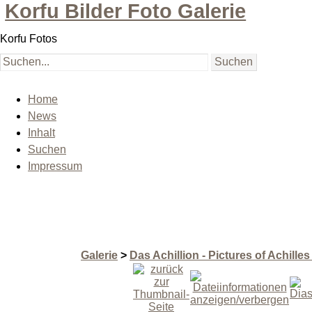
Korfu Bilder Foto Galerie
Korfu Fotos
Home
News
Inhalt
Suchen
Impressum
Galerie
>
Das Achillion - Pictures of Achille