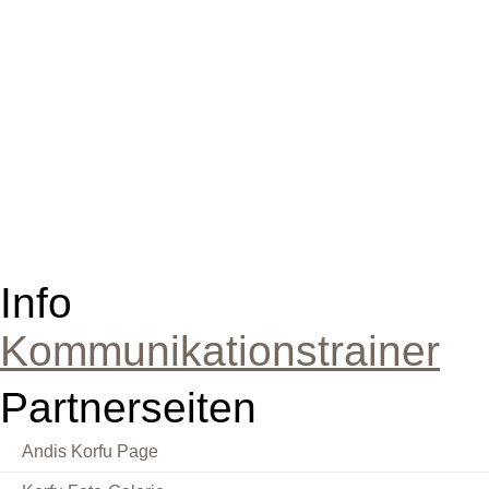
Info
Kommunikationstrainer
Partnerseiten
Andis Korfu Page