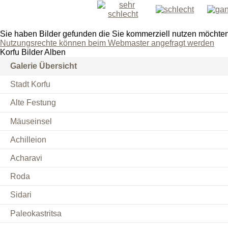
Sie haben Bilder gefunden die Sie kommerziell nutzen möchte
Nutzungsrechte können beim Webmaster angefragt werden
Korfu Bilder Alben
Galerie Übersicht
Stadt Korfu
Alte Festung
Mäuseinsel
Achilleion
Acharavi
Roda
Sidari
Paleokastritsa