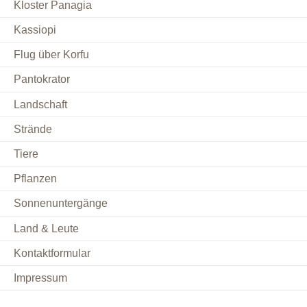
Kloster Panagia
Kassiopi
Flug über Korfu
Pantokrator
Landschaft
Strände
Tiere
Pflanzen
Sonnenuntergänge
Land & Leute
Kontaktformular
Impressum