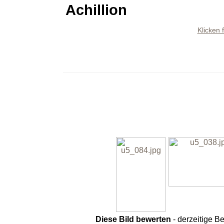
Achillion
Klicken 
Diese Bild bewerten
- derzeitige B