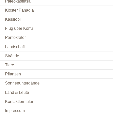
Paleokastritsa
Kloster Panagia
Kassiopi
Flug über Korfu
Pantokrator
Landschaft
Strände
Tiere
Pflanzen
Sonnenuntergänge
Land & Leute
Kontaktformular
Impressum