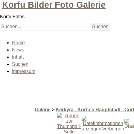
Korfu Bilder Foto Galerie
Korfu Fotos
Home
News
Inhalt
Suchen
Impressum
Galerie
>
Kerkyra - Korfu's Hauptstadt - Co