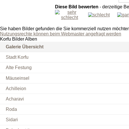
Diese Bild bewerten
- derzeitige B
Sie haben Bilder gefunden die Sie kommerziell nutzen möchte
Nutzungsrechte können beim Webmaster angefragt werden
Korfu Bilder Alben
Galerie Übersicht
Stadt Korfu
Alte Festung
Mäuseinsel
Achilleion
Acharavi
Roda
Sidari