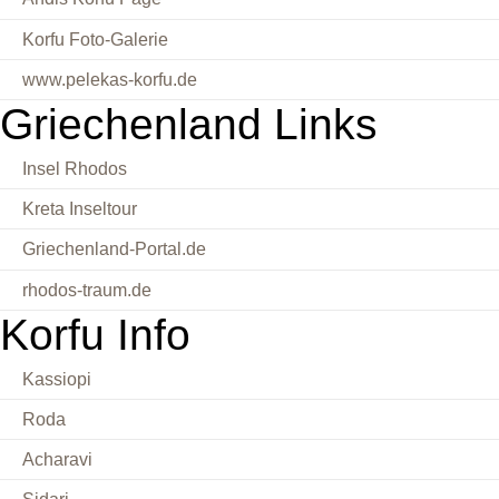
Korfu Foto-Galerie
www.pelekas-korfu.de
Griechenland Links
Insel Rhodos
Kreta Inseltour
Griechenland-Portal.de
rhodos-traum.de
Korfu Info
Kassiopi
Roda
Acharavi