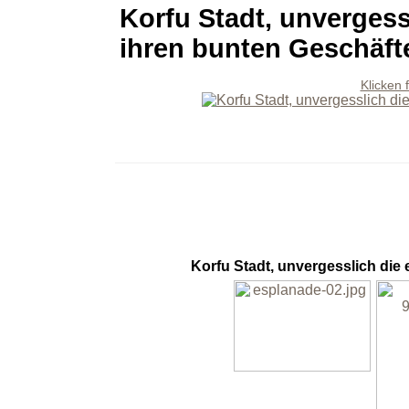
Korfu Stadt, unverges
ihren bunten Geschäft
Klicken 
Korfu Stadt, unvergesslich die