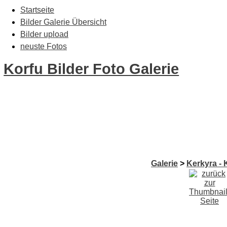
Startseite
Bilder Galerie Übersicht
Bilder upload
neuste Fotos
Korfu Bilder Foto Galerie
Galerie
>
Kerkyra - 