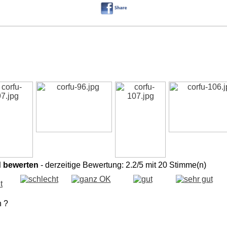
d bewerten
- derzeitige Bewertung: 2.2/5 mit 20 Stimme(n)
n ?