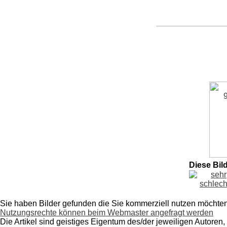
Diese Bil
Sie haben Bilder gefunden die Sie kommerziell nutzen möchte
Nutzungsrechte können beim Webmaster angefragt werden
Die Artikel sind geistiges Eigentum des/der jeweiligen Autoren,