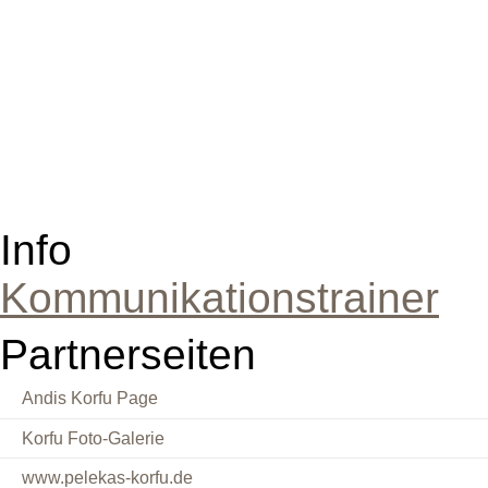
Info
Kommunikationstrainer
Partnerseiten
Andis Korfu Page
Korfu Foto-Galerie
www.pelekas-korfu.de