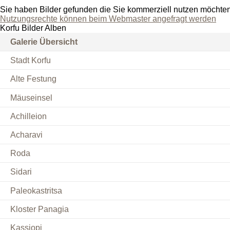
Sie haben Bilder gefunden die Sie kommerziell nutzen möchte
Nutzungsrechte können beim Webmaster angefragt werden
Korfu Bilder Alben
Galerie Übersicht
Stadt Korfu
Alte Festung
Mäuseinsel
Achilleion
Acharavi
Roda
Sidari
Paleokastritsa
Kloster Panagia
Kassiopi