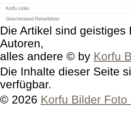
Korfu Links
Griechenland Reiseführer
Die Artikel sind geistige
Autoren,
alles andere © by
Korfu B
Die Inhalte dieser Seite s
verfügbar.
© 2026
Korfu Bilder Foto