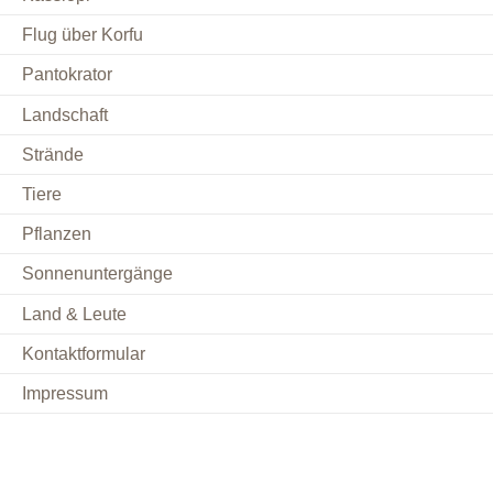
Flug über Korfu
Pantokrator
Landschaft
Strände
Tiere
Pflanzen
Sonnenuntergänge
Land & Leute
Kontaktformular
Impressum