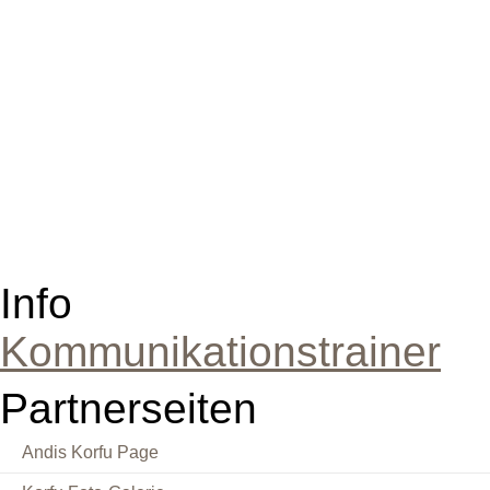
Info
Kommunikationstrainer
Partnerseiten
Andis Korfu Page