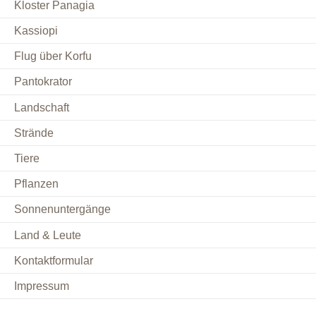
Kloster Panagia
Kassiopi
Flug über Korfu
Pantokrator
Landschaft
Strände
Tiere
Pflanzen
Sonnenuntergänge
Land & Leute
Kontaktformular
Impressum