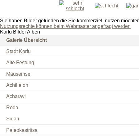
Sie haben Bilder gefunden die Sie kommerziell nutzen möchte
Nutzungsrechte können beim Webmaster angefragt werden
Korfu Bilder Alben
Galerie Übersicht
Stadt Korfu
Alte Festung
Mäuseinsel
Achilleion
Acharavi
Roda
Sidari
Paleokastritsa