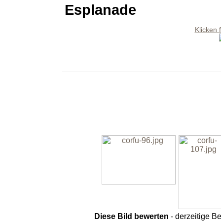
Esplanade
Klicken 
Diese Bild bewerten
- derzeitige B