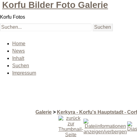
Korfu Bilder Foto Galerie
Korfu Fotos
Home
News
Inhalt
Suchen
Impressum
Galerie
>
Kerkyra - Korfu's Hauptstadt - Co