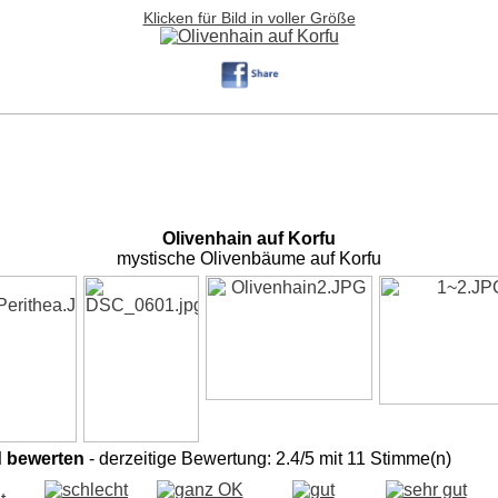
Klicken für Bild in voller Größe
Olivenhain auf Korfu
mystische Olivenbäume auf Korfu
d bewerten
- derzeitige Bewertung: 2.4/5 mit 11 Stimme(n)