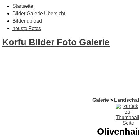
Startseite
Bilder Galerie Übersicht
Bilder upload
neuste Fotos
Korfu Bilder Foto Galerie
Galerie
>
Landschaf
Olivenhai