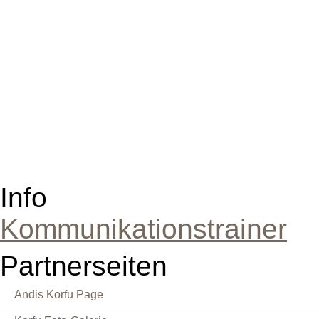
Info
Kommunikationstrainer
Partnerseiten
Andis Korfu Page