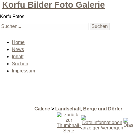
Korfu Bilder Foto Galerie
Korfu Fotos
Home
News
Inhalt
Suchen
Impressum
Galerie
>
Landschaft, Berge und Dörfer