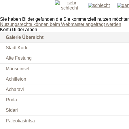
Sie haben Bilder gefunden die Sie kommerziell nutzen möchte
Nutzungsrechte können beim Webmaster angefragt werden
Korfu Bilder Alben
Galerie Übersicht
Stadt Korfu
Alte Festung
Mäuseinsel
Achilleion
Acharavi
Roda
Sidari
Paleokastritsa