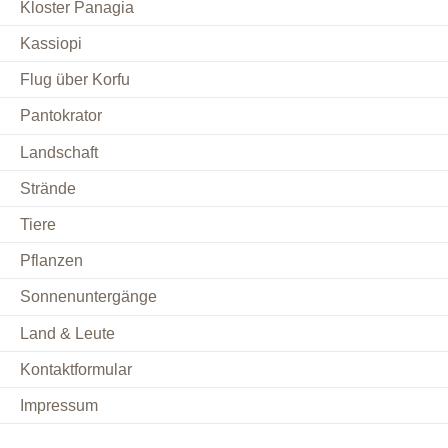
Kloster Panagia
Kassiopi
Flug über Korfu
Pantokrator
Landschaft
Strände
Tiere
Pflanzen
Sonnenuntergänge
Land & Leute
Kontaktformular
Impressum