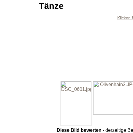
Tänze
Klicken 
Diese Bild bewerten
- derzeitige B